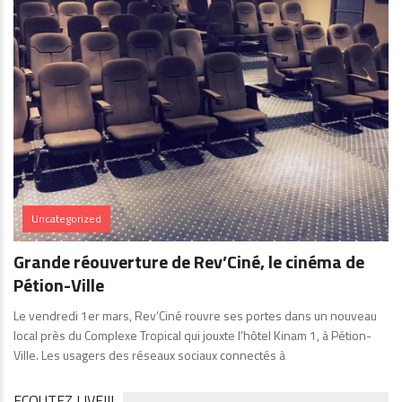
Uncategorized
Grande réouverture de Rev’Ciné, le cinéma de
Pétion-Ville
Le vendredi 1er mars, Rev’Ciné rouvre ses portes dans un nouveau
local près du Complexe Tropical qui jouxte l’hôtel Kinam 1, à Pétion-
Ville. Les usagers des réseaux sociaux connectés à
ECOUTEZ LIVE!!!